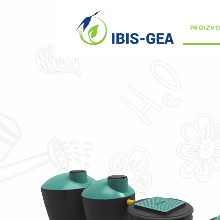
PROIZVO